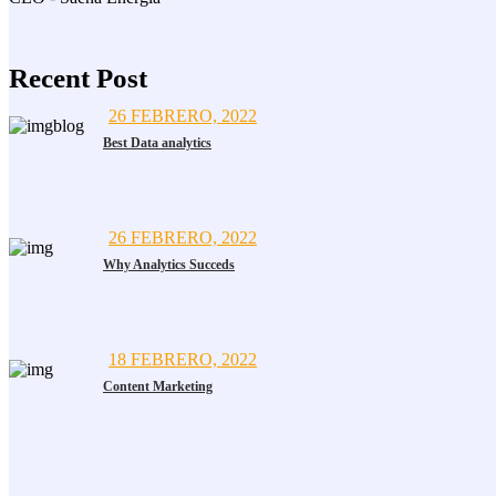
Recent Post
26 FEBRERO, 2022
Best Data analytics
26 FEBRERO, 2022
Why Analytics Succeds
18 FEBRERO, 2022
Content Marketing