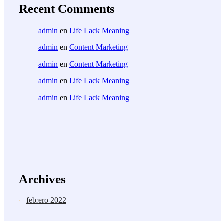
Recent Comments
admin
en
Life Lack Meaning
admin
en
Content Marketing
admin
en
Content Marketing
admin
en
Life Lack Meaning
admin
en
Life Lack Meaning
Archives
febrero 2022