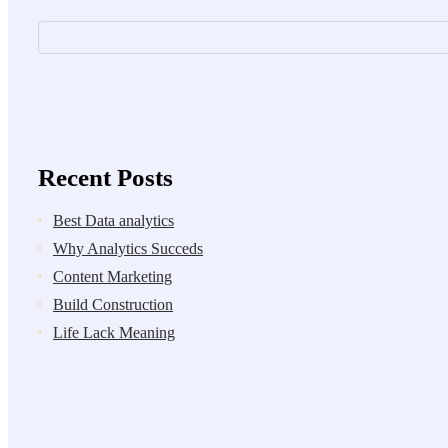
Asides
Recent Posts
Best Data analytics
Why Analytics Succeds
Content Marketing
Build Construction
Life Lack Meaning