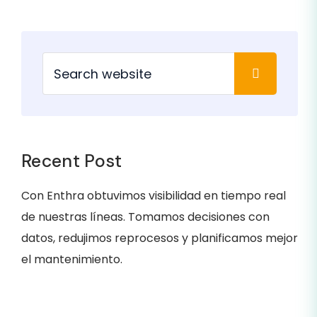
Recent Post
Con Enthra obtuvimos visibilidad en tiempo real
La 
de nuestras líneas. Tomamos decisiones con
imp
datos, redujimos reprocesos y planificamos mejor
de 
el mantenimiento.
tra