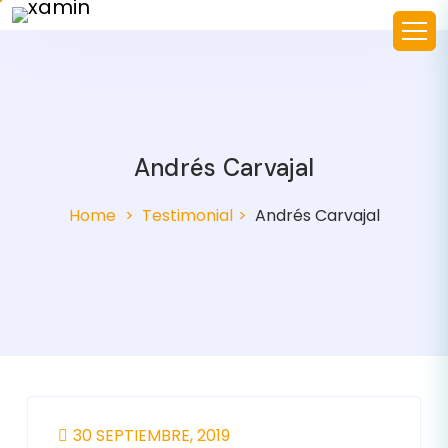
Andrés Carvajal
Home
Testimonial
Andrés Carvajal
30 SEPTIEMBRE, 2019