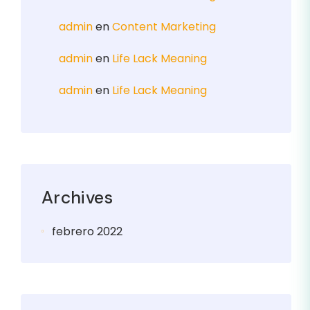
admin
en
Content Marketing
admin
en
Life Lack Meaning
admin
en
Life Lack Meaning
Archives
febrero 2022