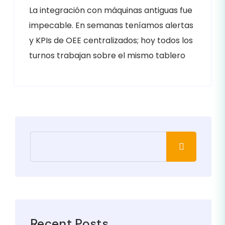
La integración con máquinas antiguas fue
impecable. En semanas teníamos alertas
y KPIs de OEE centralizados; hoy todos los
turnos trabajan sobre el mismo tablero
Recent Posts