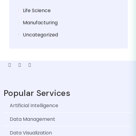
Life Science
Manufacturing
Uncategorized
Popular Services
Artificial Intelligence
Data Management
Data Visualization