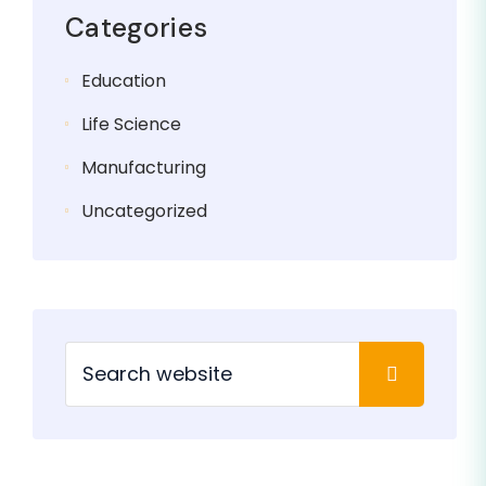
Categories
Education
Life Science
Manufacturing
Uncategorized