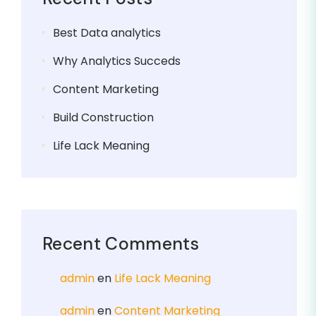
Best Data analytics
Why Analytics Succeds
Content Marketing
Build Construction
Life Lack Meaning
Recent Comments
admin
en
Life Lack Meaning
admin
en
Content Marketing