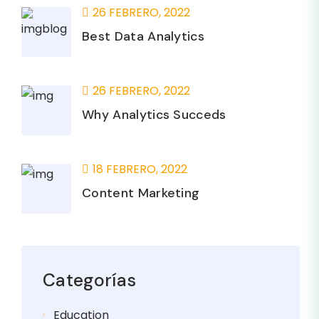
26 FEBRERO, 2022
Best Data Analytics
26 FEBRERO, 2022
Why Analytics Succeds
18 FEBRERO, 2022
Content Marketing
Categorías
Education