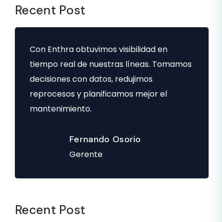
Recent Post
Con Enthra obtuvimos visibilidad en
tiempo real de nuestras líneas. Tomamos
decisiones con datos, redujimos
reprocesos y planificamos mejor el
mantenimiento.
Fernando Osorio
Gerente
Recent Post